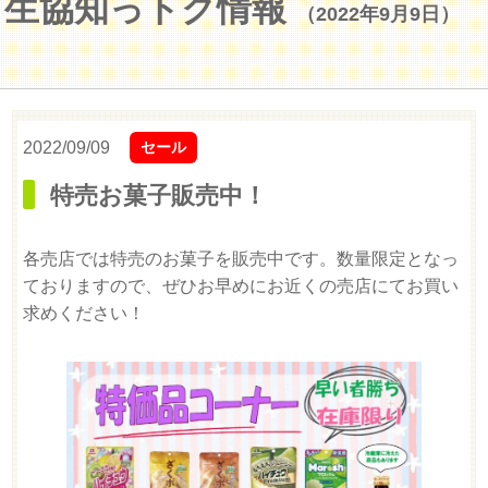
生協知っトク情報
（2022年9月9日）
2022/09/09
セール
特売お菓子販売中！
各売店では特売のお菓子を販売中です。数量限定となっ
ておりますので、ぜひお早めにお近くの売店にてお買い
求めください！