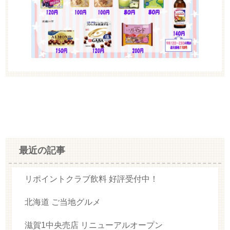
最近の記事
リポイントクラブ飲料 好評受付中！
北海道 ご当地グルメ
滋賀1中央売店 リニューアルオープン