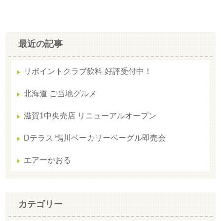
最近の記事
リポイントクラブ飲料 好評受付中！
北海道 ご当地グルメ
滋賀1中央売店 リニューアルオープン
Dテラス 鴨川ベーカリーベーグル即売会
エアーかおる
カテゴリー