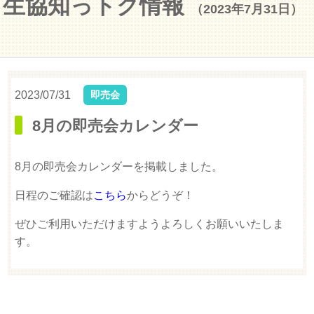
生協知っトク情報
（2023年7月31日）
2023/07/31
即売会
8月の即売会カレンダー
8月の即売会カレンダーを掲載しました。
日程のご確認は
こちら
からどうぞ！
ぜひご利用いただけますようよろしくお願いいたしま
す。