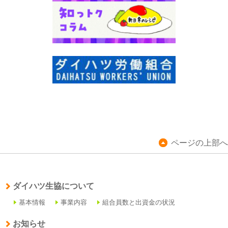
ページの上部へ
ダイハツ生協について
基本情報
事業内容
組合員数と出資金の状況
お知らせ