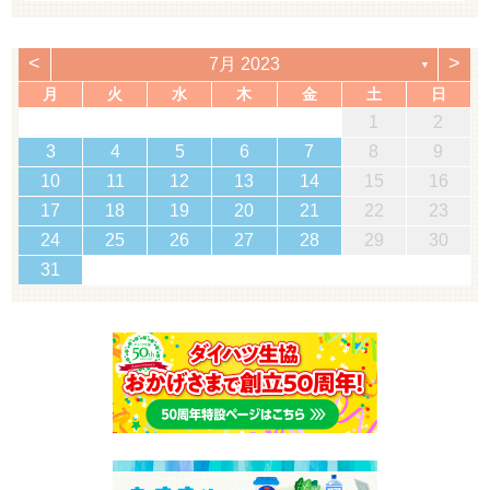
<
>
7月 2023
▼
月
火
水
木
金
土
日
1
2
3
4
5
6
7
8
9
10
11
12
13
14
15
16
17
18
19
20
21
22
23
24
25
26
27
28
29
30
31