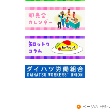
ページの上部へ