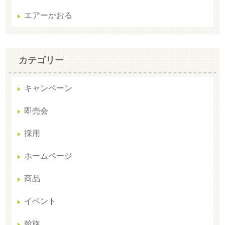
エアーかおる
カテゴリー
キャンペーン
即売会
採用
ホームページ
商品
イベント
斡旋