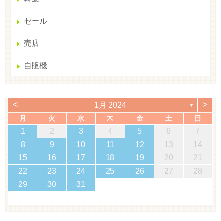
セール
売店
自販機
<
>
1月 2024
▼
月
火
水
木
金
土
日
1
2
3
4
5
6
7
8
9
10
11
12
13
14
15
16
17
18
19
20
21
22
23
24
25
26
27
28
29
30
31