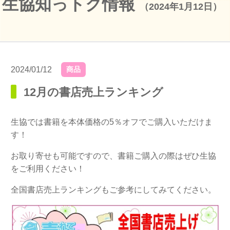
生協知っトク情報
（2024年1月12日）
2024/01/12
商品
12月の書店売上ランキング
生協では書籍を本体価格の5％オフでご購入いただけま
す！
お取り寄せも可能ですので、書籍ご購入の際はぜひ生協
をご利用ください！
全国書店売上ランキングもご参考にしてみてください。