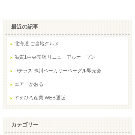
最近の記事
北海道 ご当地グルメ
滋賀1中央売店 リニューアルオープン
Dテラス 鴨川ベーカリーベーグル即売会
エアーかおる
すえひろ産業 WEB通販
カテゴリー