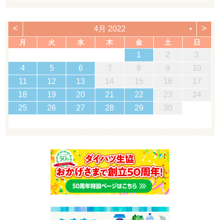
<
>
4月 2022
▼
月
火
水
木
金
土
日
1
2
3
4
5
6
7
8
9
10
11
12
13
14
15
16
17
18
19
20
21
22
23
24
25
26
27
28
29
30