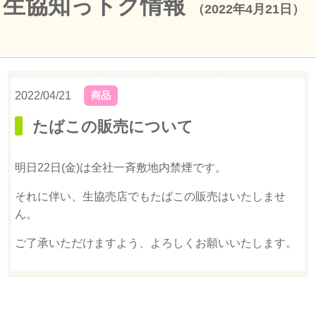
生協知っトク情報
（2022年4月21日）
2022/04/21
商品
たばこの販売について
明日22日(金)は全社一斉敷地内禁煙です。
それに伴い、生協売店でもたばこの販売はいたしませ
ん。
ご了承いただけますよう、よろしくお願いいたします。