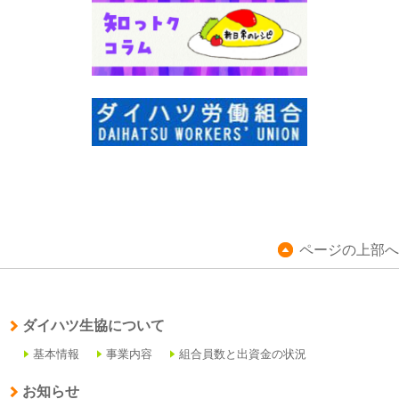
ページの上部へ
ダイハツ生協について
基本情報
事業内容
組合員数と出資金の状況
お知らせ