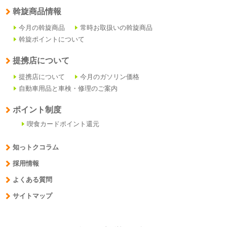
斡旋商品情報
今月の斡旋商品
常時お取扱いの斡旋商品
斡旋ポイントについて
提携店について
提携店について
今月のガソリン価格
自動車用品と車検・修理のご案内
ポイント制度
喫食カードポイント還元
知っトクコラム
採用情報
よくある質問
サイトマップ