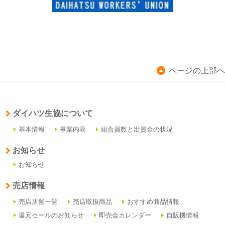
ページの上部へ
ダイハツ生協について
基本情報
事業内容
組合員数と出資金の状況
お知らせ
お知らせ
売店情報
売店店舗一覧
売店取扱商品
おすすめ商品情報
還元セールのお知らせ
即売会カレンダー
自販機情報