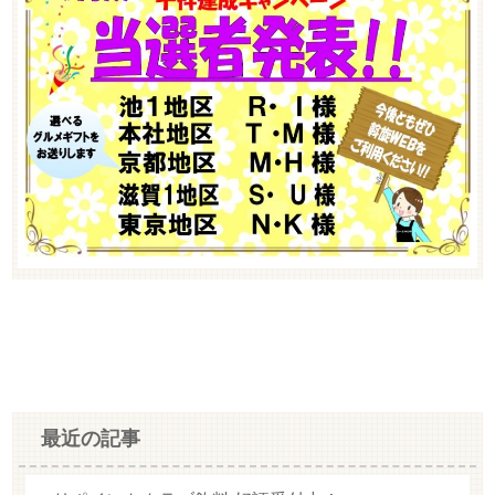
最近の記事