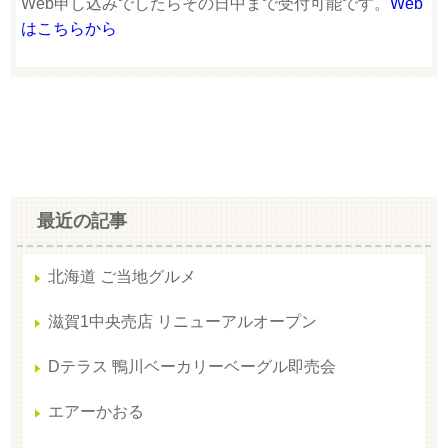
Web申し込みでしたらその日中まで受付可能です。
Web
はこちらから
最近の記事
北海道 ご当地グルメ
滋賀1中央売店 リニューアルオープン
Dテラス 鴨川ベーカリーベーグル即売会
エアーかおる