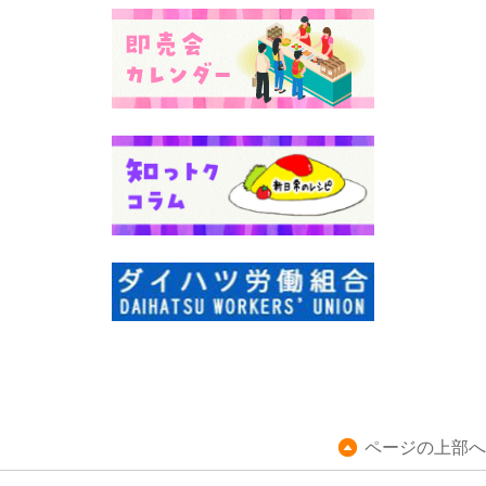
ページの上部へ