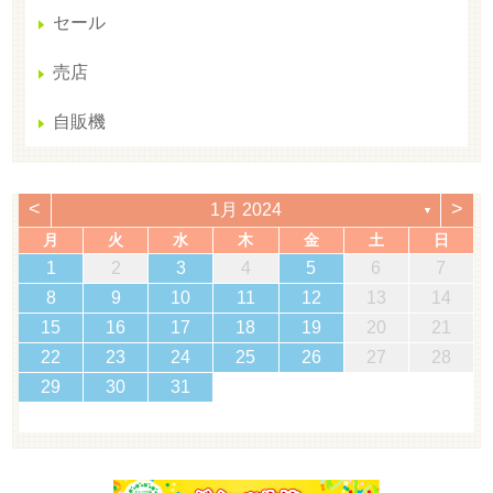
セール
売店
自販機
<
>
1月 2024
▼
月
火
水
木
金
土
日
1
2
3
4
5
6
7
8
9
10
11
12
13
14
15
16
17
18
19
20
21
22
23
24
25
26
27
28
29
30
31