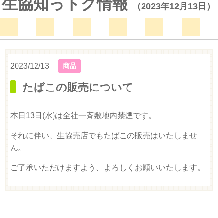
生協知っトク情報
（2023年12月13日）
2023/12/13
商品
たばこの販売について
本日13日(水)は全社一斉敷地内禁煙です。
それに伴い、生協売店でもたばこの販売はいたしませ
ん。
ご了承いただけますよう、よろしくお願いいたします。