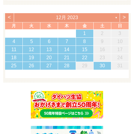
<
>
12月 2023
▼
月
火
水
木
金
土
日
1
2
3
4
5
6
7
8
9
10
11
12
13
14
15
16
17
18
19
20
21
22
23
24
25
26
27
28
29
30
31