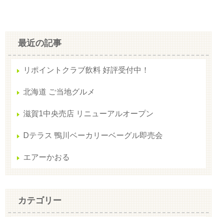
最近の記事
リポイントクラブ飲料 好評受付中！
北海道 ご当地グルメ
滋賀1中央売店 リニューアルオープン
Dテラス 鴨川ベーカリーベーグル即売会
エアーかおる
カテゴリー