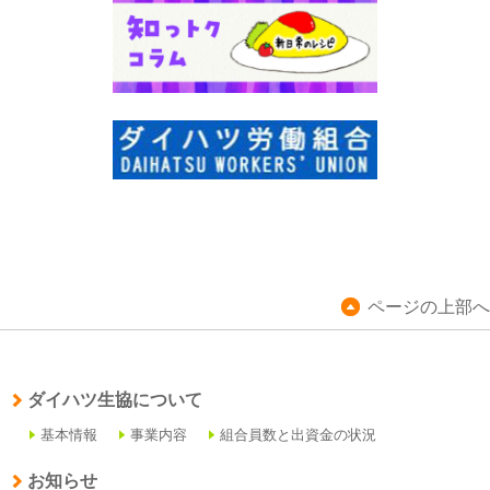
ページの上部へ
ダイハツ生協について
基本情報
事業内容
組合員数と出資金の状況
お知らせ