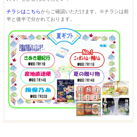
チラシはこちら
からご確認いただけます。※チラシは前
半と後半で分かれております。