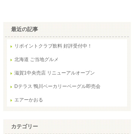
最近の記事
リポイントクラブ飲料 好評受付中！
北海道 ご当地グルメ
滋賀1中央売店 リニューアルオープン
Dテラス 鴨川ベーカリーベーグル即売会
エアーかおる
カテゴリー