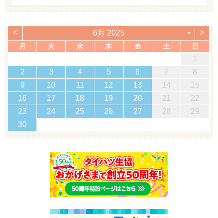
<
>
6月 2025
▼
月
火
水
木
金
土
日
1
2
3
4
5
6
7
8
9
10
11
12
13
14
15
16
17
18
19
20
21
22
23
24
25
26
27
28
29
30