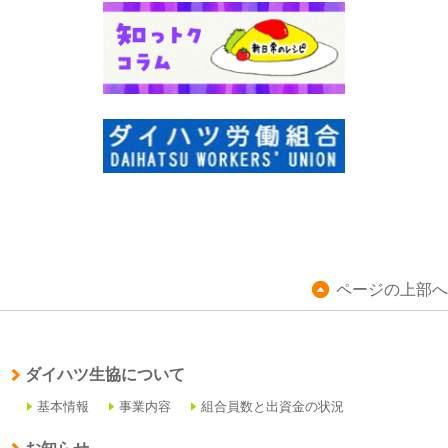
ページの上部へ
ダイハツ生協について
基本情報
事業内容
組合員数と出資金の状況