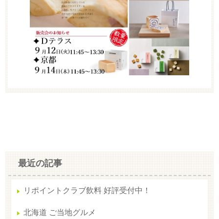
最近の記事
リポイントクラブ飲料 好評受付中！
北海道 ご当地グルメ