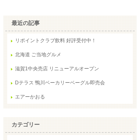
最近の記事
リポイントクラブ飲料 好評受付中！
北海道 ご当地グルメ
滋賀1中央売店 リニューアルオープン
Dテラス 鴨川ベーカリーベーグル即売会
エアーかおる
カテゴリー