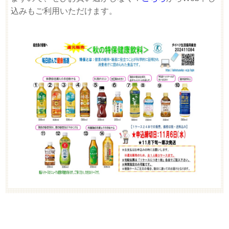
込みもご利用いただけます。