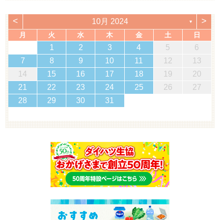
<
>
10月 2024
▼
月
火
水
木
金
土
日
1
2
3
4
5
6
7
8
9
10
11
12
13
14
15
16
17
18
19
20
21
22
23
24
25
26
27
28
29
30
31