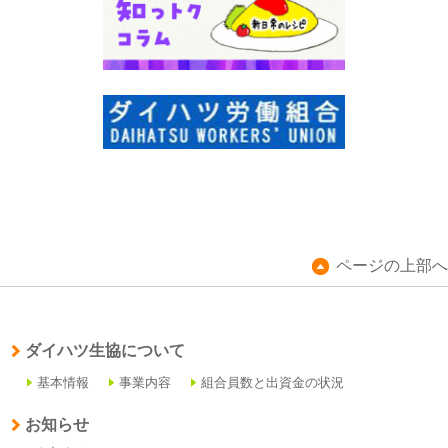
ページの上部へ
ダイハツ生協について
基本情報
事業内容
組合員数と出資金の状況
お知らせ