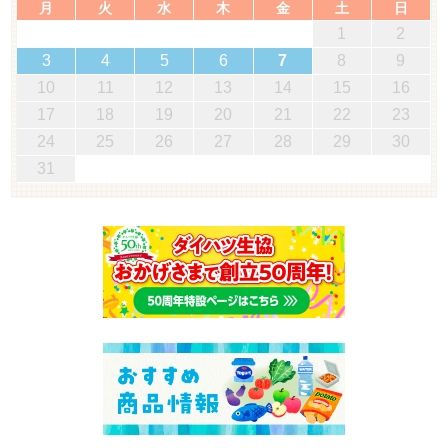
月
火
水
木
金
土
日
1
2
3
4
5
6
7
8
9
10
11
12
13
14
15
16
17
18
19
20
21
22
23
24
25
26
27
28
29
30
31