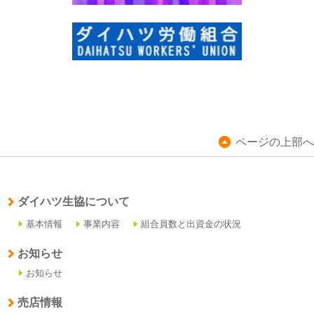
ページの上部へ
ダイハツ生協について
基本情報
事業内容
組合員数と出資金の状況
お知らせ
お知らせ
売店情報