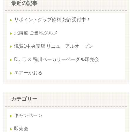
最近の記事
リポイントクラブ飲料 好評受付中！
北海道 ご当地グルメ
滋賀1中央売店 リニューアルオープン
Dテラス 鴨川ベーカリーベーグル即売会
エアーかおる
カテゴリー
キャンペーン
即売会