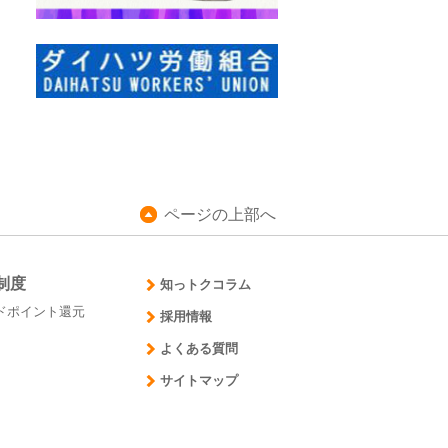
ページの上部へ
制度
知っトクコラム
ドポイント還元
採用情報
よくある質問
サイトマップ