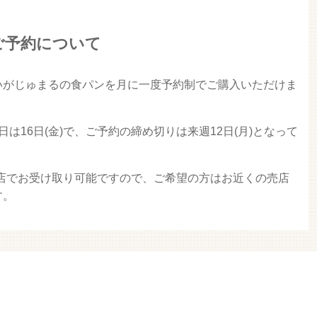
ご予約について
いがじゅまるの食パンを月に一度予約制でご購入いただけま
は16日(金)で、ご予約の締め切りは来週12日(月)となって
売店でお受け取り可能ですので、ご希望の方はお近くの売店
す。