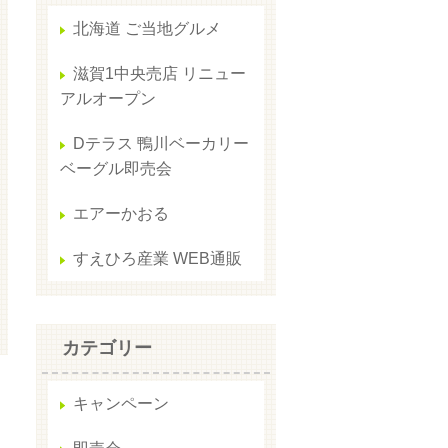
北海道 ご当地グルメ
滋賀1中央売店 リニュー
アルオープン
Dテラス 鴨川ベーカリー
ベーグル即売会
エアーかおる
すえひろ産業 WEB通販
カテゴリー
キャンペーン