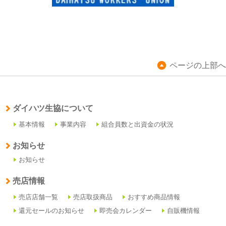
ページの上部へ
ダイハツ生協について
基本情報
事業内容
組合員数と出資金の状況
お知らせ
お知らせ
売店情報
売店店舗一覧
売店取扱商品
おすすめ商品情報
還元セールのお知らせ
即売会カレンダー
自販機情報