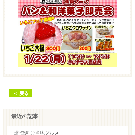
＜ 戻る
最近の記事
北海道 ご当地グルメ