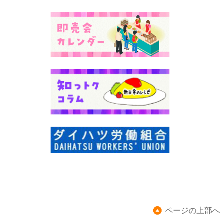
ページの上部へ