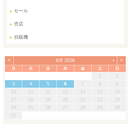
セール
売店
自販機
<
>
8月 2026
▼
月
火
水
木
金
土
日
1
2
3
4
5
6
7
8
9
10
11
12
13
14
15
16
17
18
19
20
21
22
23
24
25
26
27
28
29
30
31