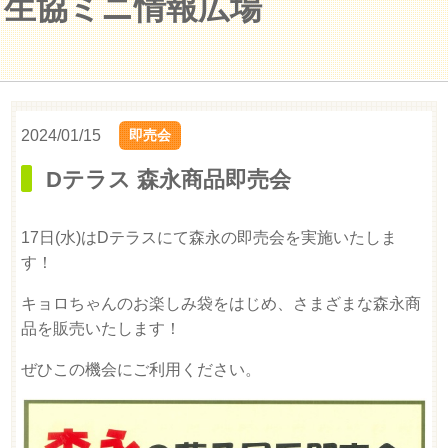
生協ミニ情報広場
2024/01/15
即売会
Dテラス 森永商品即売会
17日(水)はDテラスにて森永の即売会を実施いたしま
す！
キョロちゃんのお楽しみ袋をはじめ、さまざまな森永商
品を販売いたします！
ぜひこの機会にご利用ください。