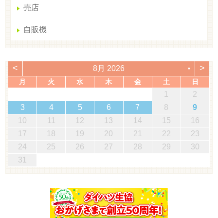
売店
自販機
<
>
8月 2026
▼
月
火
水
木
金
土
日
1
2
3
4
5
6
7
8
9
10
11
12
13
14
15
16
17
18
19
20
21
22
23
24
25
26
27
28
29
30
31