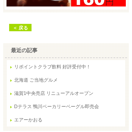
＜ 戻る
最近の記事
リポイントクラブ飲料 好評受付中！
北海道 ご当地グルメ
滋賀1中央売店 リニューアルオープン
Dテラス 鴨川ベーカリーベーグル即売会
エアーかおる