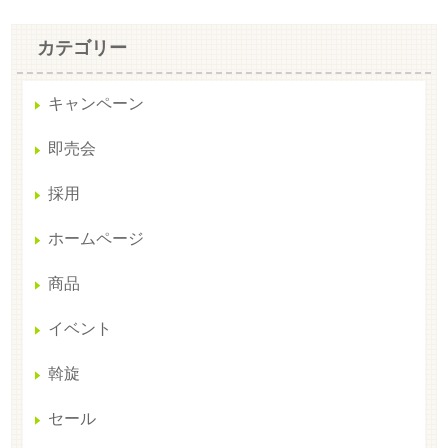
カテゴリー
キャンペーン
即売会
採用
ホームページ
商品
イベント
斡旋
セール