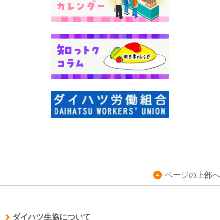
ページの上部へ
ダイハツ生協について