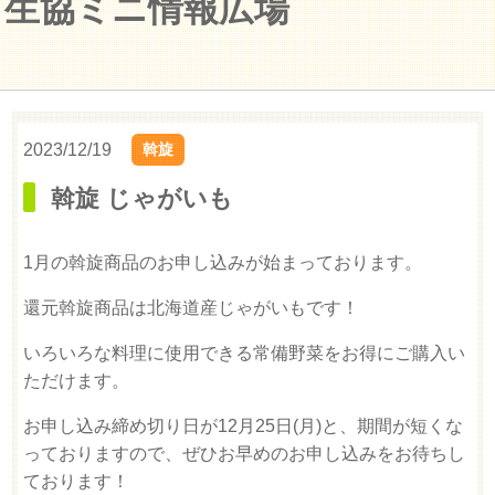
生協ミニ情報広場
2023/12/19
斡旋
斡旋 じゃがいも
1月の斡旋商品のお申し込みが始まっております。
還元斡旋商品は北海道産じゃがいもです！
いろいろな料理に使用できる常備野菜をお得にご購入い
ただけます。
お申し込み締め切り日が12月25日(月)と、期間が短くな
っておりますので、ぜひお早めのお申し込みをお待ちし
ております！