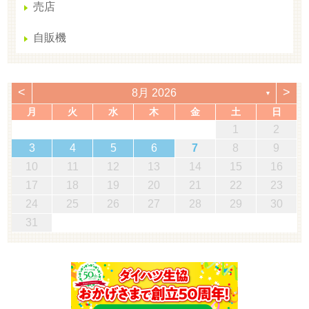
売店
自販機
<
>
8月 2026
▼
月
火
水
木
金
土
日
1
2
3
4
5
6
7
8
9
10
11
12
13
14
15
16
17
18
19
20
21
22
23
24
25
26
27
28
29
30
31