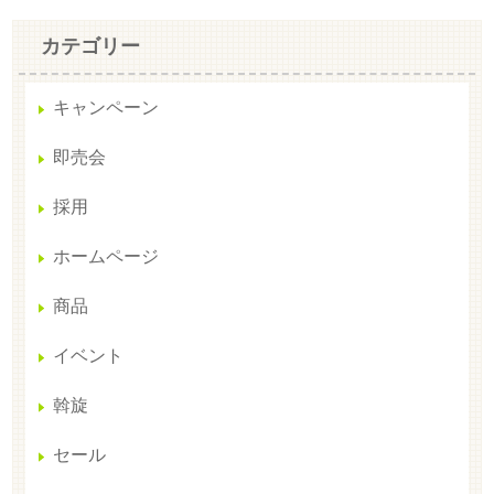
カテゴリー
キャンペーン
即売会
採用
ホームページ
商品
イベント
斡旋
セール