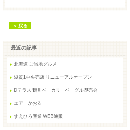
＜ 戻る
最近の記事
北海道 ご当地グルメ
滋賀1中央売店 リニューアルオープン
Dテラス 鴨川ベーカリーベーグル即売会
エアーかおる
すえひろ産業 WEB通販