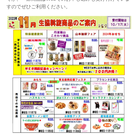
すのでぜひご利用ください。