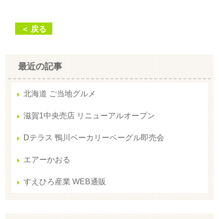
＜ 戻る
最近の記事
北海道 ご当地グルメ
滋賀1中央売店 リニューアルオープン
Dテラス 鴨川ベーカリーベーグル即売会
エアーかおる
すえひろ産業 WEB通販