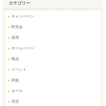
カテゴリー
キャンペーン
即売会
採用
ホームページ
商品
イベント
斡旋
セール
売店