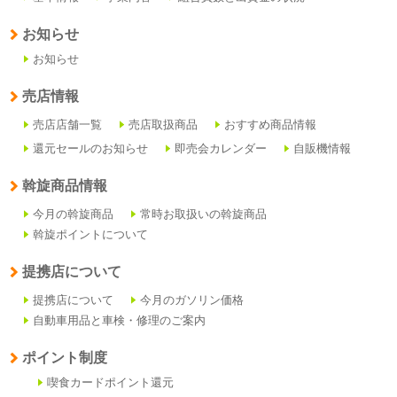
お知らせ
お知らせ
売店情報
売店店舗一覧
売店取扱商品
おすすめ商品情報
還元セールのお知らせ
即売会カレンダー
自販機情報
斡旋商品情報
今月の斡旋商品
常時お取扱いの斡旋商品
斡旋ポイントについて
提携店について
提携店について
今月のガソリン価格
自動車用品と車検・修理のご案内
ポイント制度
喫食カードポイント還元