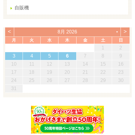
自販機
<
>
8月 2026
▼
月
火
水
木
金
土
日
1
2
3
4
5
6
7
8
9
10
11
12
13
14
15
16
17
18
19
20
21
22
23
24
25
26
27
28
29
30
31