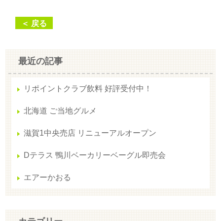
＜ 戻る
最近の記事
リポイントクラブ飲料 好評受付中！
北海道 ご当地グルメ
滋賀1中央売店 リニューアルオープン
Dテラス 鴨川ベーカリーベーグル即売会
エアーかおる