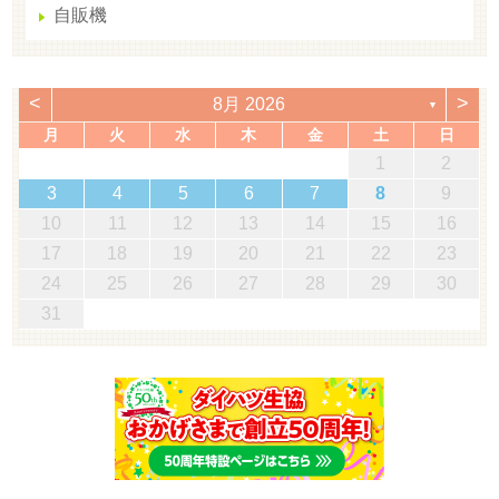
自販機
<
>
8月 2026
▼
月
火
水
木
金
土
日
1
2
3
4
5
6
7
8
9
10
11
12
13
14
15
16
17
18
19
20
21
22
23
24
25
26
27
28
29
30
31