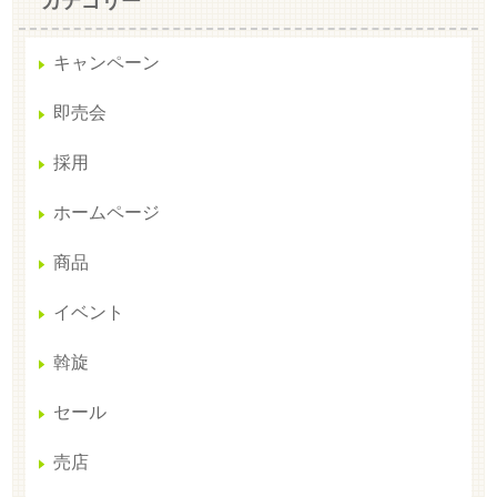
カテゴリー
キャンペーン
即売会
採用
ホームページ
商品
イベント
斡旋
セール
売店