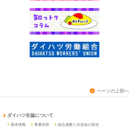
ページの上部へ
ダイハツ生協について
基本情報
事業内容
組合員数と出資金の状況