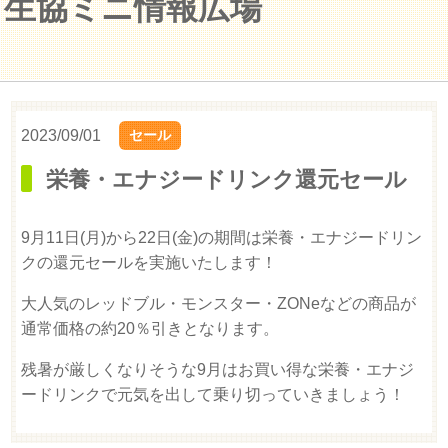
生協ミニ情報広場
2023/09/01
セール
栄養・エナジードリンク還元セール
9月11日(月)から22日(金)の期間は栄養・エナジードリン
クの還元セールを実施いたします！
大人気のレッドブル・モンスター・ZONeなどの商品が
通常価格の約20％引きとなります。
残暑が厳しくなりそうな9月はお買い得な栄養・エナジ
ードリンクで元気を出して乗り切っていきましょう！