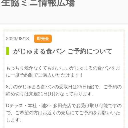
生協ミニ情報広場
2023/08/18
即売会
がじゅまる食パン ご予約について
もっちり焼かなくてもおいしいがじゅまるの食パンを月
に一度予約制でご購入いただけます！
8月のがじゅまる食パンの受取日は25日(金)で、ご予約の
締め切りは来週21日(月)となっております。
Dテラス・本社・池2・多田売店でお受け取り可能ですの
で、ご希望の方はお近くの売店にてご予約をお願いいた
します。