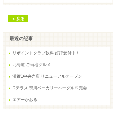
＜ 戻る
最近の記事
リポイントクラブ飲料 好評受付中！
北海道 ご当地グルメ
滋賀1中央売店 リニューアルオープン
Dテラス 鴨川ベーカリーベーグル即売会
エアーかおる