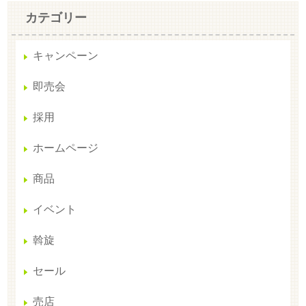
カテゴリー
キャンペーン
即売会
採用
ホームページ
商品
イベント
斡旋
セール
売店