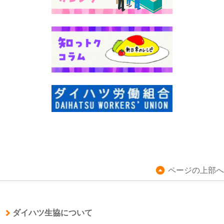
ページの上部へ
ダイハツ生協について