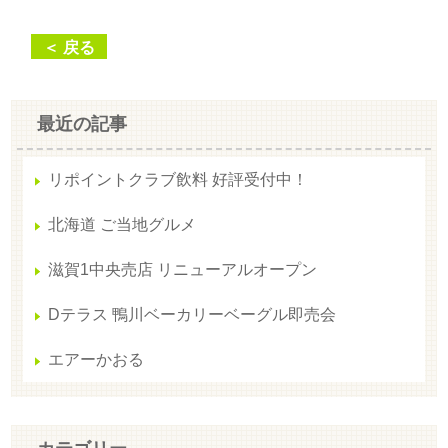
＜ 戻る
最近の記事
リポイントクラブ飲料 好評受付中！
北海道 ご当地グルメ
滋賀1中央売店 リニューアルオープン
Dテラス 鴨川ベーカリーベーグル即売会
エアーかおる