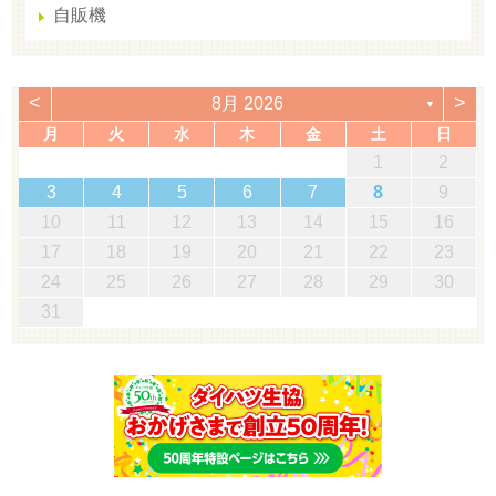
自販機
<
>
8月 2026
▼
月
火
水
木
金
土
日
1
2
3
4
5
6
7
8
9
10
11
12
13
14
15
16
17
18
19
20
21
22
23
24
25
26
27
28
29
30
31