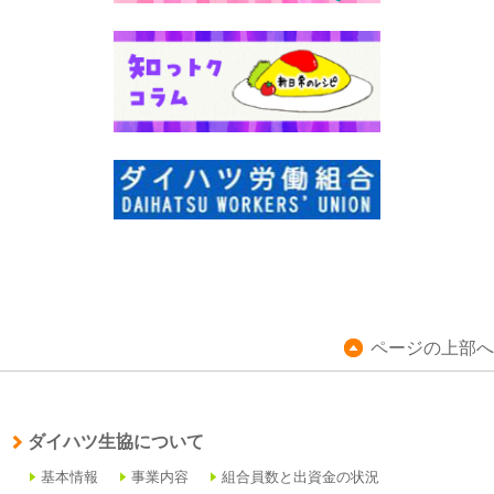
ページの上部へ
ダイハツ生協について
基本情報
事業内容
組合員数と出資金の状況