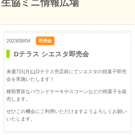
生協ミニ情報広場
2023/08/04
即売会
Dテラス シエスタ即売会
来週7日(月)はDテラス売店前にてシエスタの焼菓子即売
会を実施いたします！
種類豊富なパウンドケーキやスコーンなどの焼菓子を販
売します。
ぜひこの機会にご利用いただけますようよろしくお願い
いたします。