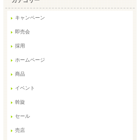
カテゴリー
キャンペーン
即売会
採用
ホームページ
商品
イベント
斡旋
セール
売店