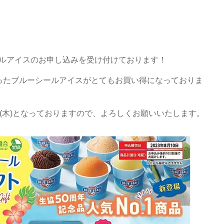
ールアイスのお申し込みを受け付けております！
ったブルーシールアイスがとてもお買い得になっておりま
日(木)となっておりますので、よろしくお願いいたします。