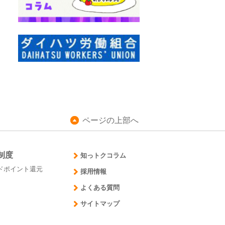
ページの上部へ
制度
知っトクコラム
ドポイント還元
採用情報
よくある質問
サイトマップ