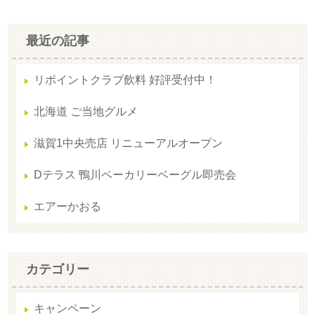
最近の記事
リポイントクラブ飲料 好評受付中！
北海道 ご当地グルメ
滋賀1中央売店 リニューアルオープン
Dテラス 鴨川ベーカリーベーグル即売会
エアーかおる
カテゴリー
キャンペーン