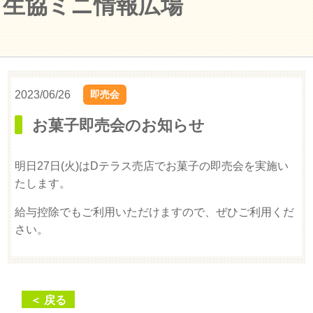
生協ミニ情報広場
2023/06/26
即売会
お菓子即売会のお知らせ
明日27日(火)はDテラス売店でお菓子の即売会を実施い
たします。
給与控除でもご利用いただけますので、ぜひご利用くだ
さい。
＜ 戻る