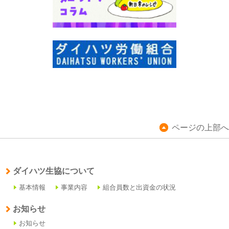
ページの上部へ
ダイハツ生協について
基本情報
事業内容
組合員数と出資金の状況
お知らせ
お知らせ