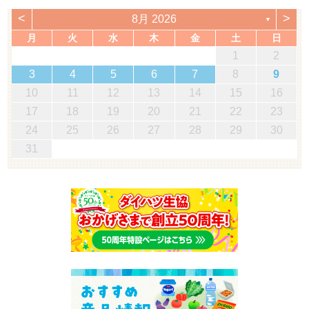
<
>
8月 2026
▼
月
火
水
木
金
土
日
1
2
3
4
5
6
7
8
9
10
11
12
13
14
15
16
17
18
19
20
21
22
23
24
25
26
27
28
29
30
31