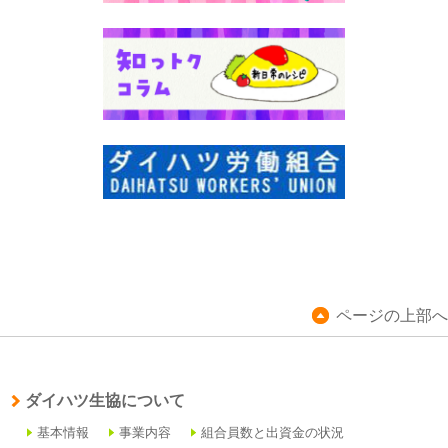
ページの上部へ
ダイハツ生協について
基本情報
事業内容
組合員数と出資金の状況