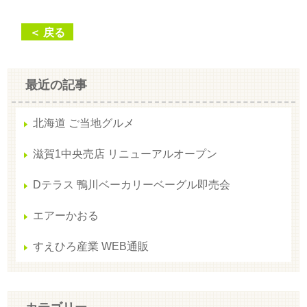
＜ 戻る
最近の記事
北海道 ご当地グルメ
滋賀1中央売店 リニューアルオープン
Dテラス 鴨川ベーカリーベーグル即売会
エアーかおる
すえひろ産業 WEB通販