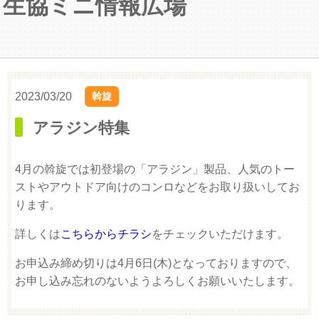
生協ミニ情報広場
2023/03/20
斡旋
アラジン特集
4月の斡旋では初登場の「アラジン」製品、人気のトー
ストやアウトドア向けのコンロなどをお取り扱いしてお
ります。
詳しくは
こちらからチラシ
をチェックいただけます。
お申込み締め切りは4月6日(木)となっておりますので、
お申し込み忘れのないようよろしくお願いいたします。