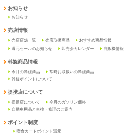
お知らせ
お知らせ
売店情報
売店店舗一覧
売店取扱商品
おすすめ商品情報
還元セールのお知らせ
即売会カレンダー
自販機情報
斡旋商品情報
今月の斡旋商品
常時お取扱いの斡旋商品
斡旋ポイントについて
提携店について
提携店について
今月のガソリン価格
自動車用品と車検・修理のご案内
ポイント制度
喫食カードポイント還元