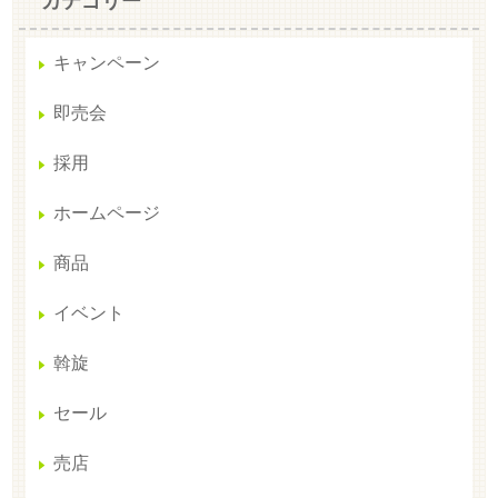
カテゴリー
キャンペーン
即売会
採用
ホームページ
商品
イベント
斡旋
セール
売店