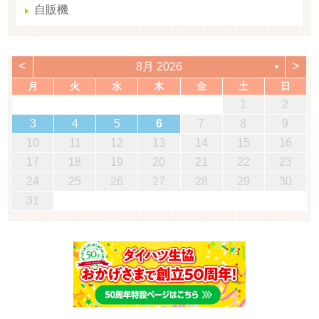
自販機
<
>
8月 2026
▼
月
火
水
木
金
土
日
1
2
3
4
5
6
7
8
9
10
11
12
13
14
15
16
17
18
19
20
21
22
23
24
25
26
27
28
29
30
31