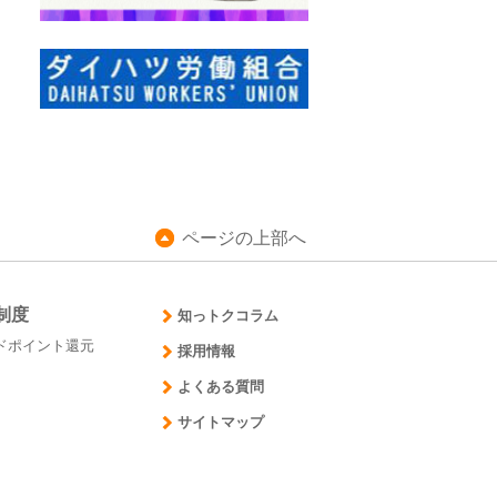
ページの上部へ
制度
知っトクコラム
ドポイント還元
採用情報
よくある質問
サイトマップ