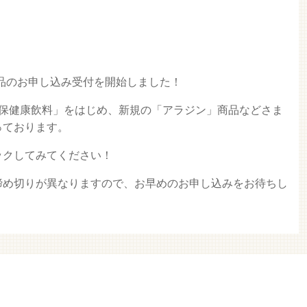
旋商品のお申し込み受付を開始しました！
特保健康飲料」をはじめ、新規の「アラジン」商品などさま
っております。
ックしてみてください！
締め切りが異なりますので、お早めのお申し込みをお待ちし