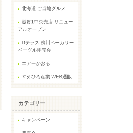
北海道 ご当地グルメ
滋賀1中央売店 リニュー
アルオープン
Dテラス 鴨川ベーカリー
ベーグル即売会
エアーかおる
すえひろ産業 WEB通販
カテゴリー
キャンペーン