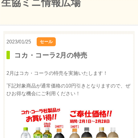
生協ミニ情報広場
2023/01/25
セール
コカ・コーラ2月の特売
2月はコカ・コーラの特売を実施いたします！
下記対象商品が通常価格の10円引きとなりますので、ぜ
ひお得な機会にご利用ください！