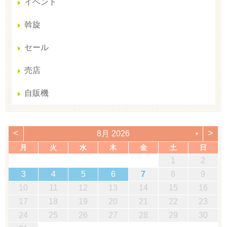
イベント
斡旋
セール
売店
自販機
<
>
8月 2026
▼
月
火
水
木
金
土
日
1
2
3
4
5
6
7
8
9
10
11
12
13
14
15
16
17
18
19
20
21
22
23
24
25
26
27
28
29
30