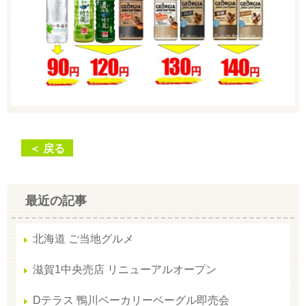
＜ 戻る
最近の記事
北海道 ご当地グルメ
滋賀1中央売店 リニューアルオープン
Dテラス 鴨川ベーカリーベーグル即売会