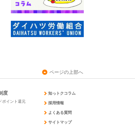
ページの上部へ
制度
知っトクコラム
ドポイント還元
採用情報
よくある質問
サイトマップ