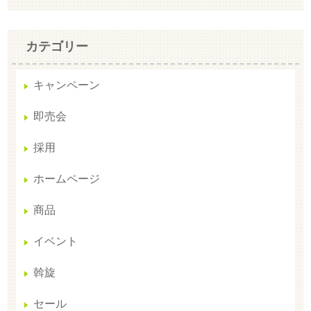
カテゴリー
キャンペーン
即売会
採用
ホームページ
商品
イベント
斡旋
セール