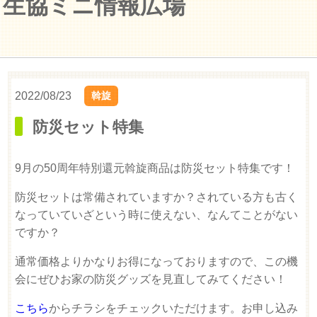
生協ミニ情報広場
2022/08/23
斡旋
防災セット特集
9月の50周年特別還元斡旋商品は防災セット特集です！
防災セットは常備されていますか？されている方も古く
なっていていざという時に使えない、なんてことがない
ですか？
通常価格よりかなりお得になっておりますので、この機
会にぜひお家の防災グッズを見直してみてください！
こちら
からチラシをチェックいただけます。お申し込み