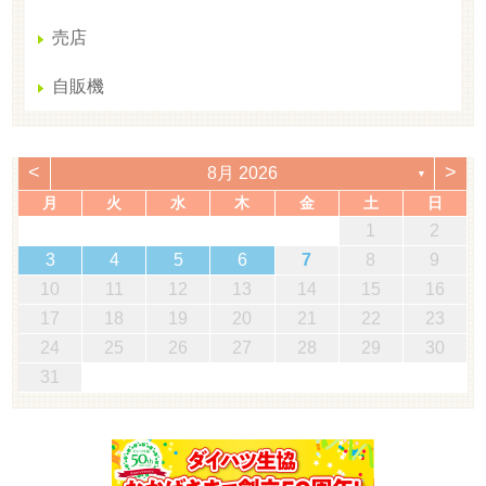
売店
自販機
<
>
8月 2026
▼
月
火
水
木
金
土
日
1
2
3
4
5
6
7
8
9
10
11
12
13
14
15
16
17
18
19
20
21
22
23
24
25
26
27
28
29
30
31