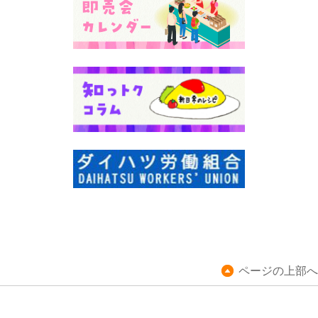
ページの上部へ