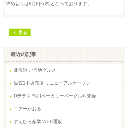
締め切りは9月8日(木)となっております。
＜ 戻る
最近の記事
北海道 ご当地グルメ
滋賀1中央売店 リニューアルオープン
Dテラス 鴨川ベーカリーベーグル即売会
エアーかおる
すえひろ産業 WEB通販