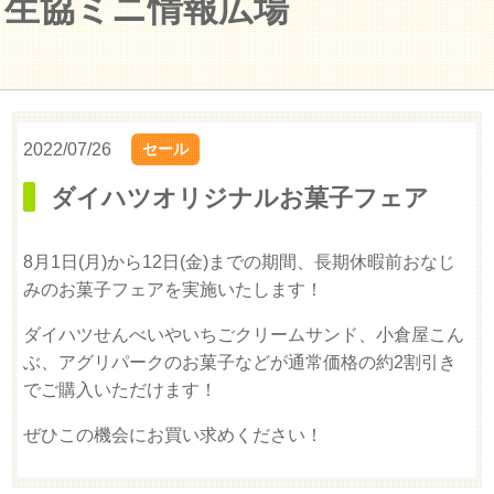
生協ミニ情報広場
2022/07/26
セール
ダイハツオリジナルお菓子フェア
8月1日(月)から12日(金)までの期間、長期休暇前おなじ
みのお菓子フェアを実施いたします！
ダイハツせんべいやいちごクリームサンド、小倉屋こん
ぶ、アグリパークのお菓子などが通常価格の約2割引き
でご購入いただけます！
ぜひこの機会にお買い求めください！