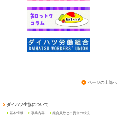
ページの上部へ
ダイハツ生協について
基本情報
事業内容
組合員数と出資金の状況