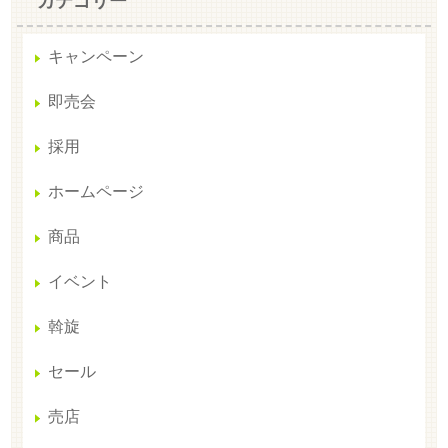
カテゴリー
キャンペーン
即売会
採用
ホームページ
商品
イベント
斡旋
セール
売店