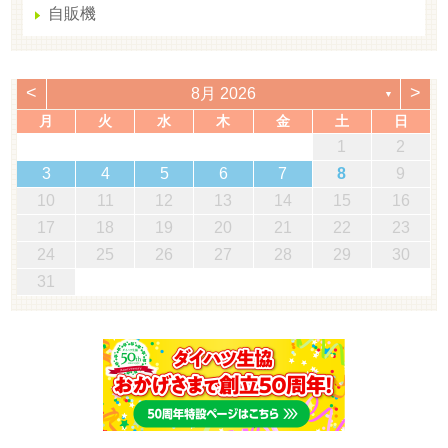
自販機
<
>
8月 2026
▼
月
火
水
木
金
土
日
1
2
3
4
5
6
7
8
9
10
11
12
13
14
15
16
17
18
19
20
21
22
23
24
25
26
27
28
29
30
31