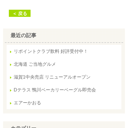
＜ 戻る
最近の記事
リポイントクラブ飲料 好評受付中！
北海道 ご当地グルメ
滋賀1中央売店 リニューアルオープン
Dテラス 鴨川ベーカリーベーグル即売会
エアーかおる