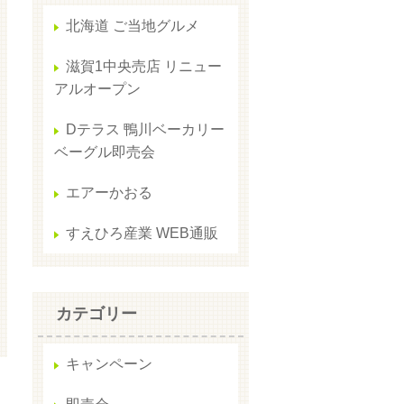
北海道 ご当地グルメ
滋賀1中央売店 リニュー
アルオープン
Dテラス 鴨川ベーカリー
ベーグル即売会
エアーかおる
すえひろ産業 WEB通販
カテゴリー
キャンペーン