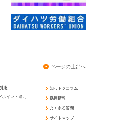
ページの上部へ
制度
知っトクコラム
ドポイント還元
採用情報
よくある質問
サイトマップ