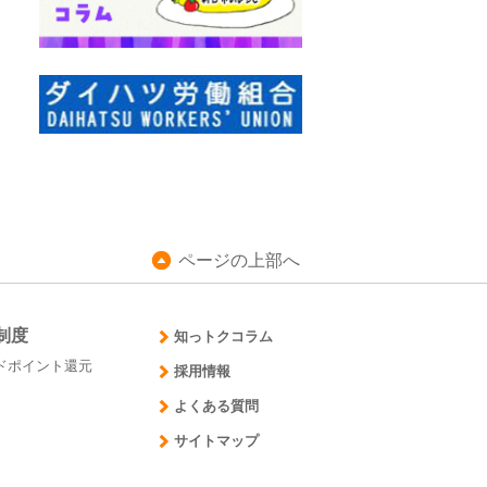
ページの上部へ
制度
知っトクコラム
ドポイント還元
採用情報
よくある質問
サイトマップ