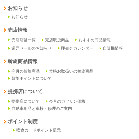
お知らせ
お知らせ
売店情報
売店店舗一覧
売店取扱商品
おすすめ商品情報
還元セールのお知らせ
即売会カレンダー
自販機情報
斡旋商品情報
今月の斡旋商品
常時お取扱いの斡旋商品
斡旋ポイントについて
提携店について
提携店について
今月のガソリン価格
自動車用品と車検・修理のご案内
ポイント制度
喫食カードポイント還元