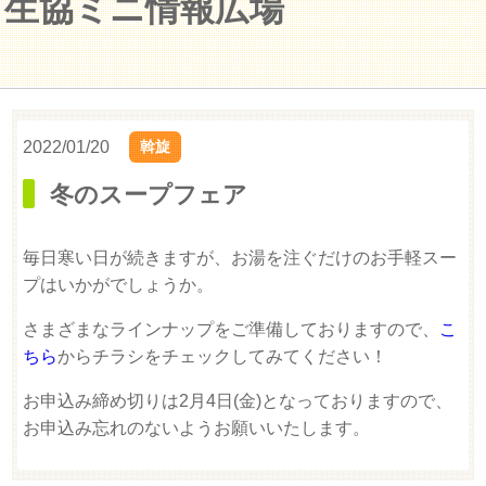
生協ミニ情報広場
2022/01/20
斡旋
冬のスープフェア
毎日寒い日が続きますが、お湯を注ぐだけのお手軽スー
プはいかがでしょうか。
さまざまなラインナップをご準備しておりますので、
こ
ちら
からチラシをチェックしてみてください！
お申込み締め切りは2月4日(金)となっておりますので、
お申込み忘れのないようお願いいたします。