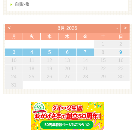
自販機
<
>
8月 2026
▼
月
火
水
木
金
土
日
1
2
3
4
5
6
7
8
9
10
11
12
13
14
15
16
17
18
19
20
21
22
23
24
25
26
27
28
29
30
31