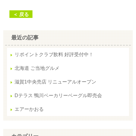
＜ 戻る
最近の記事
リポイントクラブ飲料 好評受付中！
北海道 ご当地グルメ
滋賀1中央売店 リニューアルオープン
Dテラス 鴨川ベーカリーベーグル即売会
エアーかおる