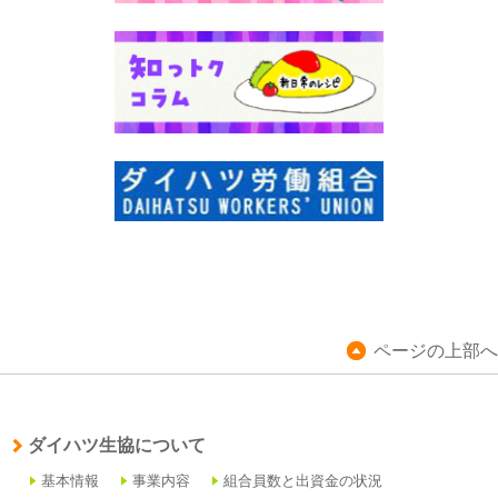
ページの上部へ
ダイハツ生協について
基本情報
事業内容
組合員数と出資金の状況