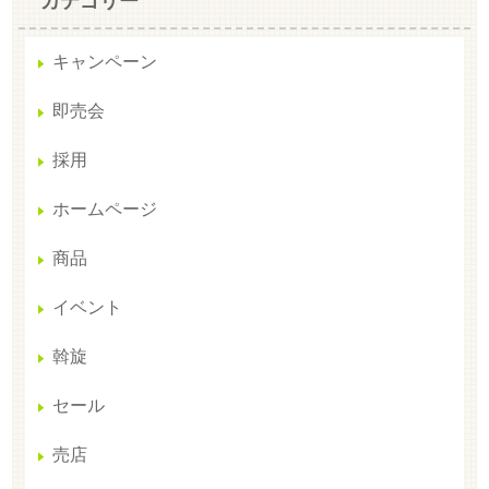
カテゴリー
キャンペーン
即売会
採用
ホームページ
商品
イベント
斡旋
セール
売店