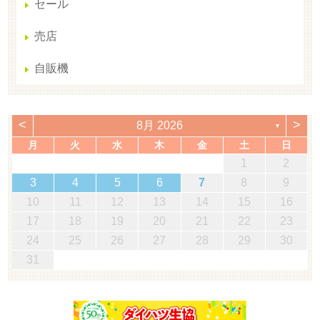
セール
売店
自販機
<
>
8月 2026
▼
月
火
水
木
金
土
日
1
2
3
4
5
6
7
8
9
10
11
12
13
14
15
16
17
18
19
20
21
22
23
24
25
26
27
28
29
30
31