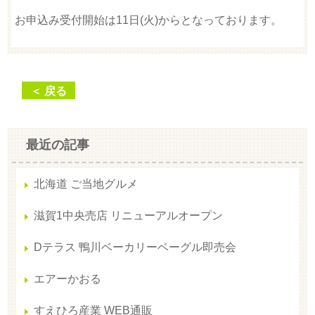
お申込み受付開始は11日(火)からとなっております。
＜ 戻る
最近の記事
北海道 ご当地グルメ
滋賀1中央売店 リニューアルオープン
Dテラス 鴨川ベーカリーベーグル即売会
エアーかおる
すえひろ産業 WEB通販