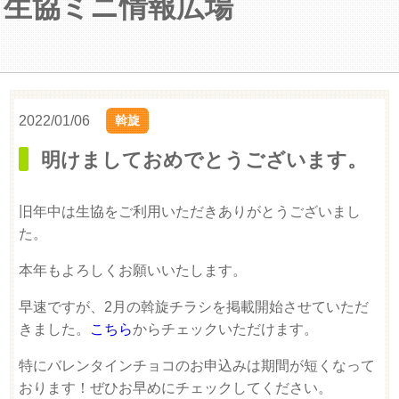
生協ミニ情報広場
2022/01/06
斡旋
明けましておめでとうございます。
旧年中は生協をご利用いただきありがとうございまし
た。
本年もよろしくお願いいたします。
早速ですが、2月の斡旋チラシを掲載開始させていただ
きました。
こちら
からチェックいただけます。
特にバレンタインチョコのお申込みは期間が短くなって
おります！ぜひお早めにチェックしてください。