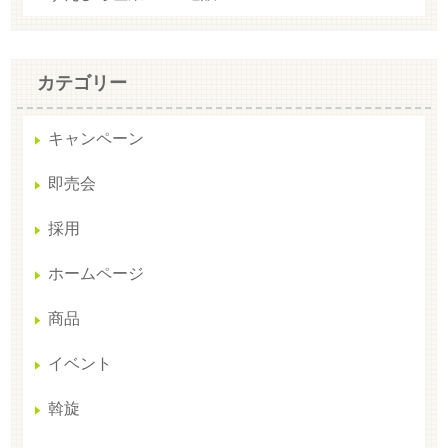
カテゴリー
キャンペーン
即売会
採用
ホームページ
商品
イベント
斡旋