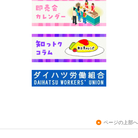
ページの上部へ