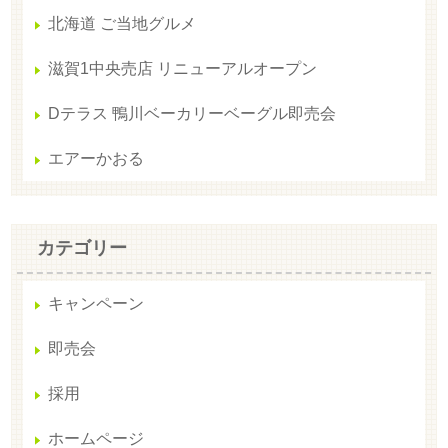
北海道 ご当地グルメ
滋賀1中央売店 リニューアルオープン
Dテラス 鴨川ベーカリーベーグル即売会
エアーかおる
カテゴリー
キャンペーン
即売会
採用
ホームページ