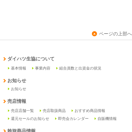
ページの上部へ
ダイハツ生協について
基本情報
事業内容
組合員数と出資金の状況
お知らせ
お知らせ
売店情報
売店店舗一覧
売店取扱商品
おすすめ商品情報
還元セールのお知らせ
即売会カレンダー
自販機情報
斡旋商品情報