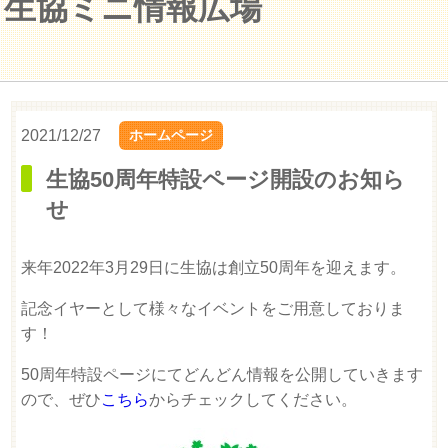
生協ミニ情報広場
2021/12/27
ホームページ
生協50周年特設ページ開設のお知ら
せ
来年2022年3月29日に生協は創立50周年を迎えます。
記念イヤーとして様々なイベントをご用意しておりま
す！
50周年特設ページにてどんどん情報を公開していきます
ので、ぜひ
こちら
からチェックしてください。