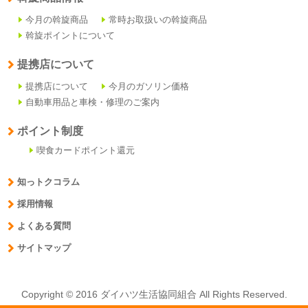
今月の斡旋商品
常時お取扱いの斡旋商品
斡旋ポイントについて
提携店について
提携店について
今月のガソリン価格
自動車用品と車検・修理のご案内
ポイント制度
喫食カードポイント還元
知っトクコラム
採用情報
よくある質問
サイトマップ
Copyright © 2016 ダイハツ生活協同組合 All Rights Reserved.