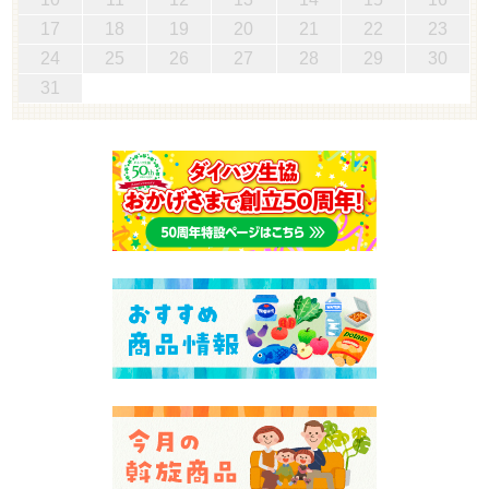
17
18
19
20
21
22
23
24
25
26
27
28
29
30
31