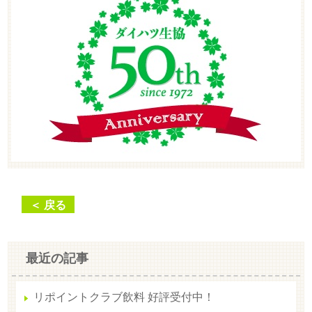
＜ 戻る
最近の記事
リポイントクラブ飲料 好評受付中！