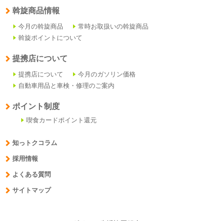
斡旋商品情報
今月の斡旋商品
常時お取扱いの斡旋商品
斡旋ポイントについて
提携店について
提携店について
今月のガソリン価格
自動車用品と車検・修理のご案内
ポイント制度
喫食カードポイント還元
知っトクコラム
採用情報
よくある質問
サイトマップ