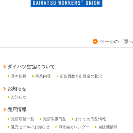
ページの上部へ
ダイハツ生協について
基本情報
事業内容
組合員数と出資金の状況
お知らせ
お知らせ
売店情報
売店店舗一覧
売店取扱商品
おすすめ商品情報
還元セールのお知らせ
即売会カレンダー
自販機情報