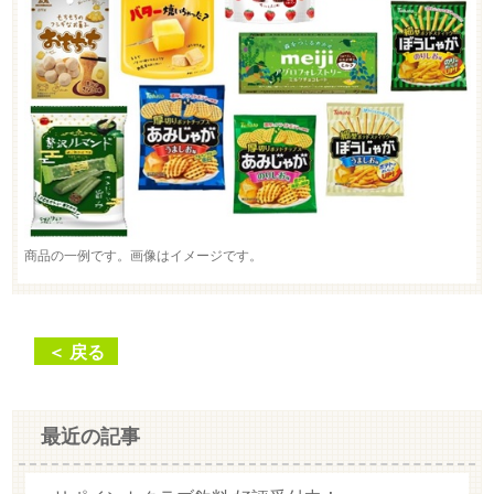
商品の一例です。画像はイメージです。
＜ 戻る
最近の記事