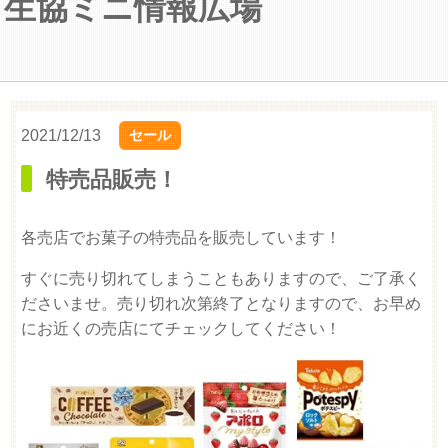
生協ミニ情報広場
2021/12/13
セール
特売品販売！
各売店でお菓子の特売品を販売しています！
すぐに売り切れてしまうこともありますので、ご了承く
ださいませ。売り切れ次第終了となりますので、お早め
にお近くの売店にてチェックしてください！