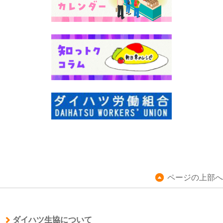
ページの上部へ
ダイハツ生協について