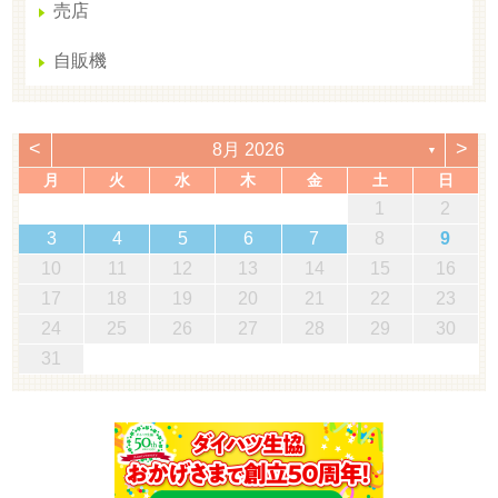
売店
自販機
<
>
8月 2026
▼
月
火
水
木
金
土
日
1
2
3
4
5
6
7
8
9
10
11
12
13
14
15
16
17
18
19
20
21
22
23
24
25
26
27
28
29
30
31