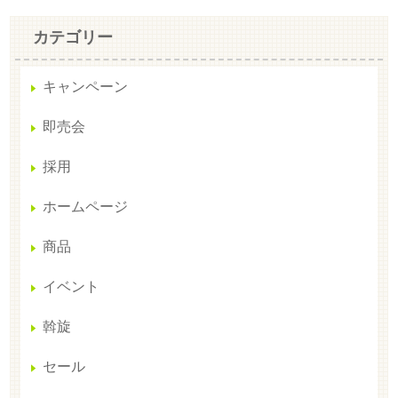
カテゴリー
キャンペーン
即売会
採用
ホームページ
商品
イベント
斡旋
セール