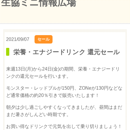
生協ミニ情報広場
2021/09/07
セール
栄養・エナジードリンク 還元セール
来週13日(月)から24日(金)の期間、栄養・エナジードリ
ンクの還元セールを行います。
モンスター・レッドブルが150円、ZONeが130円などな
ど通常価格の約20％引きで販売いたします！
朝夕は少し過ごしやすくなってきましたが、昼間はまだ
まだ暑さがしんどい時期です。
お買い得なドリンクで元気を出して乗り切りましょう！