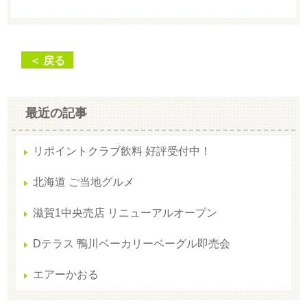
＜ 戻る
最近の記事
リポイントクラブ飲料 好評受付中！
北海道 ご当地グルメ
滋賀1中央売店 リニューアルオープン
Dテラス 鴨川ベーカリーベーグル即売会
エアーかおる