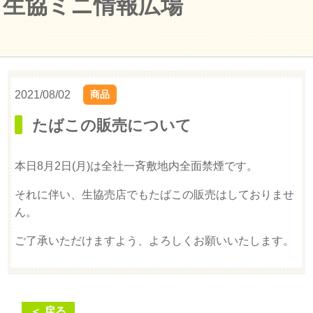
生協ミニ情報広場
2021/08/02
商品
たばこの販売について
本日8月2日(月)は全社一斉敷地内全面禁煙です。
それに伴い、生協売店でもたばこの販売はしておりませ
ん。
ご了承いただけますよう、よろしくお願いいたします。
＜ 戻る