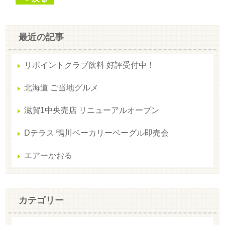
最近の記事
リポイントクラブ飲料 好評受付中！
北海道 ご当地グルメ
滋賀1中央売店 リニューアルオープン
Dテラス 鴨川ベーカリーベーグル即売会
エアーかおる
カテゴリー