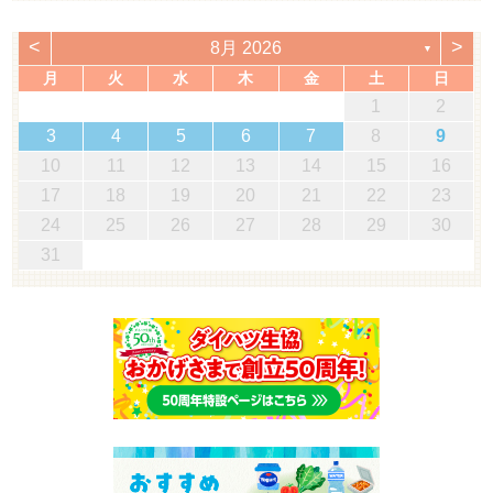
<
>
8月 2026
▼
月
火
水
木
金
土
日
1
2
3
4
5
6
7
8
9
10
11
12
13
14
15
16
17
18
19
20
21
22
23
24
25
26
27
28
29
30
31