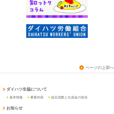
ページの上部へ
ダイハツ生協について
基本情報
事業内容
組合員数と出資金の状況
お知らせ