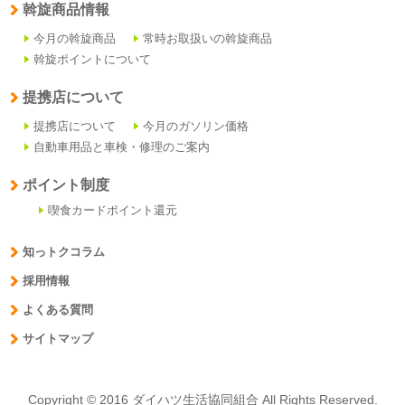
斡旋商品情報
今月の斡旋商品
常時お取扱いの斡旋商品
斡旋ポイントについて
提携店について
提携店について
今月のガソリン価格
自動車用品と車検・修理のご案内
ポイント制度
喫食カードポイント還元
知っトクコラム
採用情報
よくある質問
サイトマップ
Copyright © 2016 ダイハツ生活協同組合 All Rights Reserved.