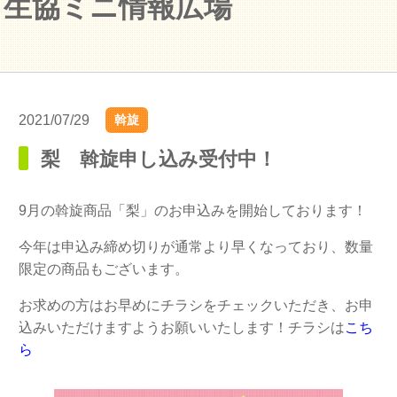
生協ミニ情報広場
2021/07/29
斡旋
梨 斡旋申し込み受付中！
9月の斡旋商品「梨」のお申込みを開始しております！
今年は申込み締め切りが通常より早くなっており、数量
限定の商品もございます。
お求めの方はお早めにチラシをチェックいただき、お申
込みいただけますようお願いいたします！チラシは
こち
ら