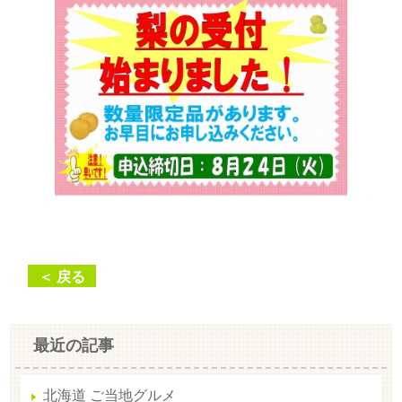
＜ 戻る
最近の記事
北海道 ご当地グルメ