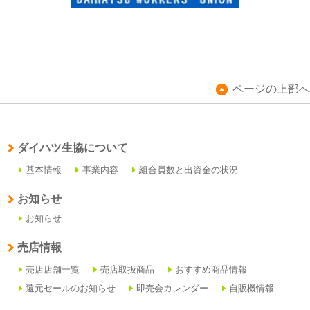
ページの上部へ
ダイハツ生協について
基本情報
事業内容
組合員数と出資金の状況
お知らせ
お知らせ
売店情報
売店店舗一覧
売店取扱商品
おすすめ商品情報
還元セールのお知らせ
即売会カレンダー
自販機情報