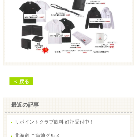
＜ 戻る
最近の記事
リポイントクラブ飲料 好評受付中！
北海道 ご当地グルメ