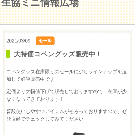
生協ミニ情報広場
2021/03/09
セール
大特価コペングッズ販売中！
コペングッズ在庫限りのセールに少しラインナップを追
加して好評販売中です！
定価より大幅値下げで販売しておりますので、在庫が少
なくなってきております！
普段使いしやすいアイテムがそろっておりますので、ぜ
ひ店頭でチェックしてみてください。