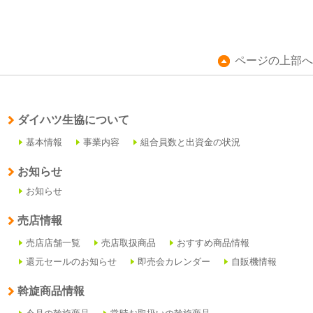
ページの上部へ
ダイハツ生協について
基本情報
事業内容
組合員数と出資金の状況
お知らせ
お知らせ
売店情報
売店店舗一覧
売店取扱商品
おすすめ商品情報
還元セールのお知らせ
即売会カレンダー
自販機情報
斡旋商品情報