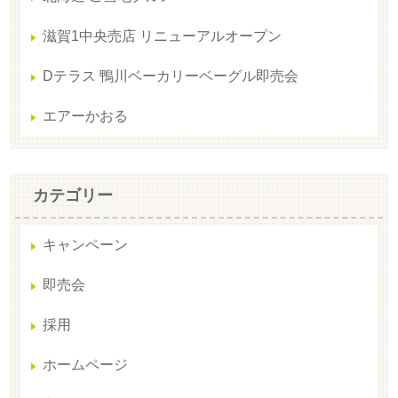
滋賀1中央売店 リニューアルオープン
Dテラス 鴨川ベーカリーベーグル即売会
エアーかおる
カテゴリー
キャンペーン
即売会
採用
ホームページ