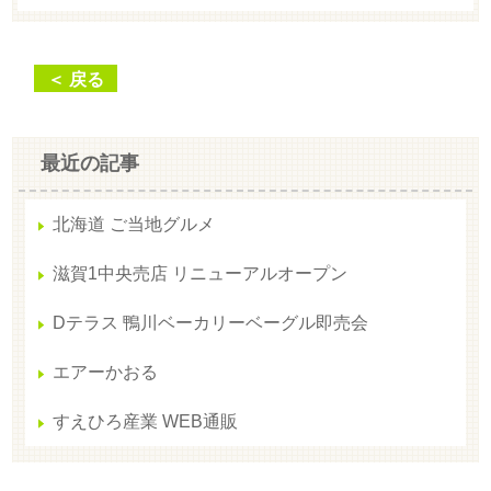
＜ 戻る
最近の記事
北海道 ご当地グルメ
滋賀1中央売店 リニューアルオープン
Dテラス 鴨川ベーカリーベーグル即売会
エアーかおる
すえひろ産業 WEB通販