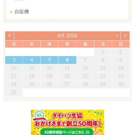
自販機
<
>
8月 2026
▼
月
火
水
木
金
土
日
1
2
3
4
5
6
7
8
9
10
11
12
13
14
15
16
17
18
19
20
21
22
23
24
25
26
27
28
29
30
31