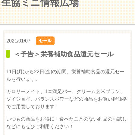
生協ミニ情報広場
2021/01/07
セール
＜予告＞栄養補助食品還元セール
11日(月)から22日(金)の期間、栄養補助食品の還元セー
ルを行います。
カロリーメイト、1本満足バー、クリーム玄米ブラン、
ソイジョイ、バランスパワーなどの商品をお買い得価格
でご用意しております！
いつもの商品をお得に！食べたことのない商品のお試し
などにもぜひご利用ください！