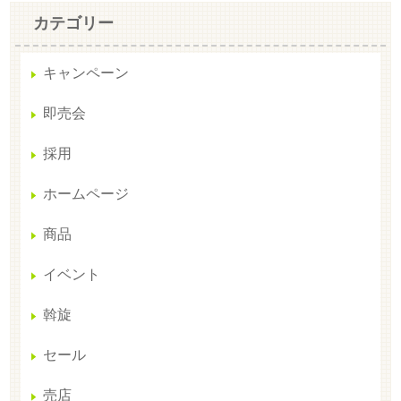
カテゴリー
キャンペーン
即売会
採用
ホームページ
商品
イベント
斡旋
セール
売店