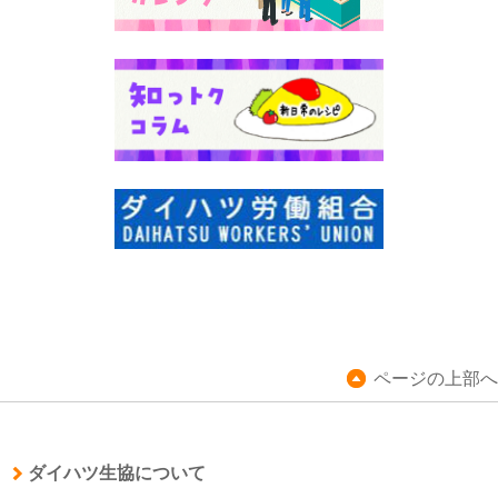
ページの上部へ
ダイハツ生協について