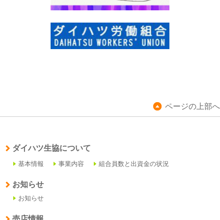
ページの上部へ
ダイハツ生協について
基本情報
事業内容
組合員数と出資金の状況
お知らせ
お知らせ
売店情報