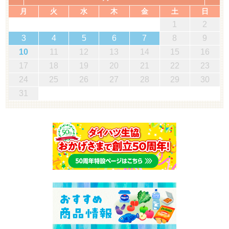
月
火
水
木
金
土
日
1
2
3
4
5
6
7
8
9
10
11
12
13
14
15
16
17
18
19
20
21
22
23
24
25
26
27
28
29
30
31