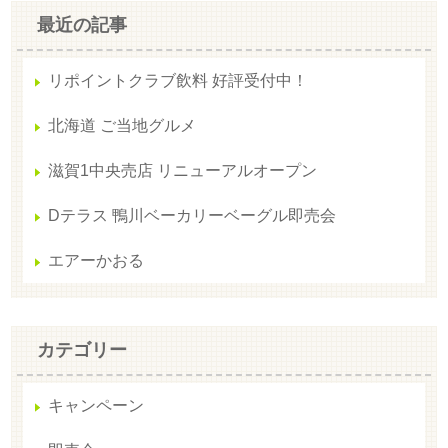
最近の記事
リポイントクラブ飲料 好評受付中！
北海道 ご当地グルメ
滋賀1中央売店 リニューアルオープン
Dテラス 鴨川ベーカリーベーグル即売会
エアーかおる
カテゴリー
キャンペーン