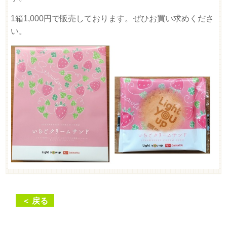
1箱1,000円で販売しております。ぜひお買い求めくださ
い。
＜ 戻る