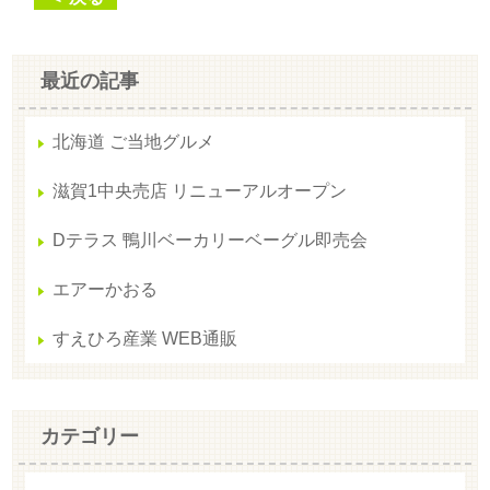
最近の記事
北海道 ご当地グルメ
滋賀1中央売店 リニューアルオープン
Dテラス 鴨川ベーカリーベーグル即売会
エアーかおる
すえひろ産業 WEB通販
カテゴリー