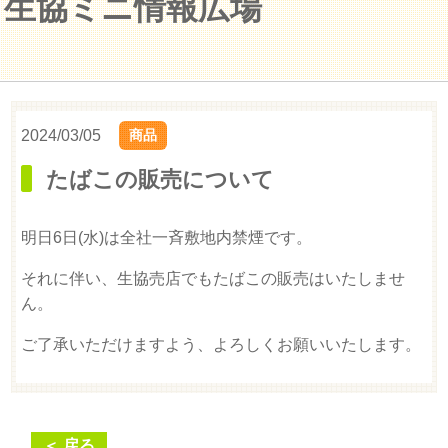
生協ミニ情報広場
2024/03/05
商品
たばこの販売について
明日6日(水)は全社一斉敷地内禁煙です。
それに伴い、生協売店でもたばこの販売はいたしませ
ん。
ご了承いただけますよう、よろしくお願いいたします。
＜ 戻る