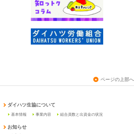
ページの上部へ
ダイハツ生協について
基本情報
事業内容
組合員数と出資金の状況
お知らせ