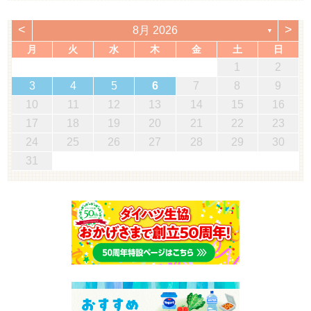
<
>
8月 2026
▼
月
火
水
木
金
土
日
1
2
3
4
5
6
7
8
9
10
11
12
13
14
15
16
17
18
19
20
21
22
23
24
25
26
27
28
29
30
31