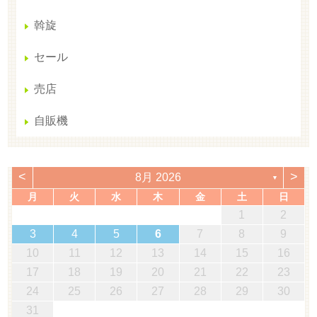
斡旋
セール
売店
自販機
<
>
8月 2026
▼
月
火
水
木
金
土
日
1
2
3
4
5
6
7
8
9
10
11
12
13
14
15
16
17
18
19
20
21
22
23
24
25
26
27
28
29
30
31