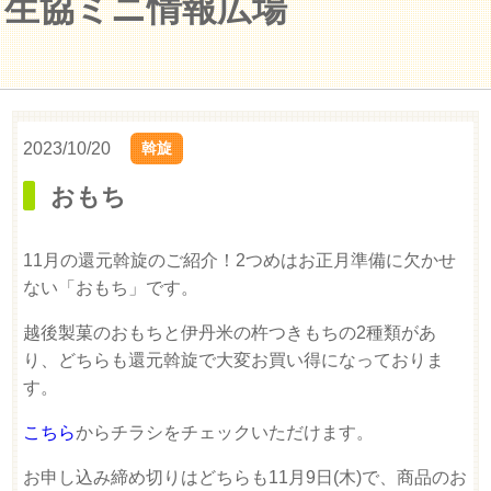
生協ミニ情報広場
2023/10/20
斡旋
おもち
11月の還元斡旋のご紹介！2つめはお正月準備に欠かせ
ない「おもち」です。
越後製菓のおもちと伊丹米の杵つきもちの2種類があ
り、どちらも還元斡旋で大変お買い得になっておりま
す。
こちら
からチラシをチェックいただけます。
お申し込み締め切りはどちらも11月9日(木)で、商品のお