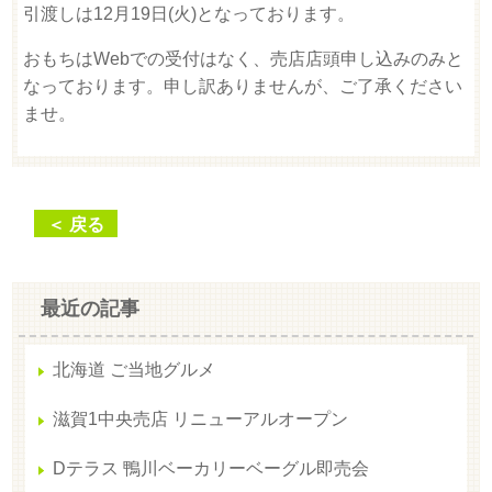
引渡しは12月19日(火)となっております。
おもちはWebでの受付はなく、売店店頭申し込みのみと
なっております。申し訳ありませんが、ご了承ください
ませ。
＜ 戻る
最近の記事
北海道 ご当地グルメ
滋賀1中央売店 リニューアルオープン
Dテラス 鴨川ベーカリーベーグル即売会