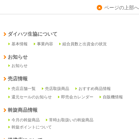
ページの上部へ
ダイハツ生協について
基本情報
事業内容
組合員数と出資金の状況
お知らせ
お知らせ
売店情報
売店店舗一覧
売店取扱商品
おすすめ商品情報
還元セールのお知らせ
即売会カレンダー
自販機情報
斡旋商品情報
今月の斡旋商品
常時お取扱いの斡旋商品
斡旋ポイントについて