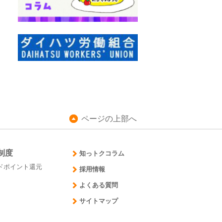
ページの上部へ
制度
知っトクコラム
ドポイント還元
採用情報
よくある質問
サイトマップ