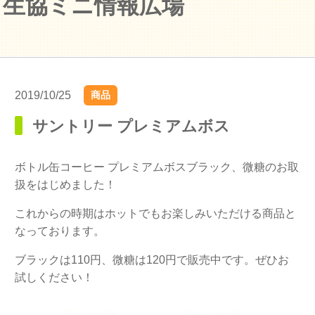
生協ミニ情報広場
2019/10/25
商品
サントリー プレミアムボス
ボトル缶コーヒー プレミアムボスブラック、微糖のお取
扱をはじめました！
これからの時期はホットでもお楽しみいただける商品と
なっております。
ブラックは110円、微糖は120円で販売中です。ぜひお
試しください！