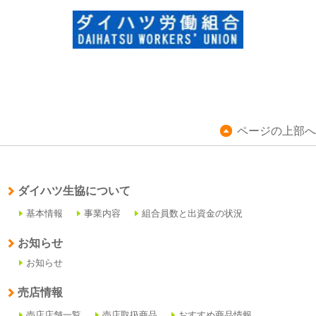
ページの上部へ
ダイハツ生協について
基本情報
事業内容
組合員数と出資金の状況
お知らせ
お知らせ
売店情報
売店店舗一覧
売店取扱商品
おすすめ商品情報