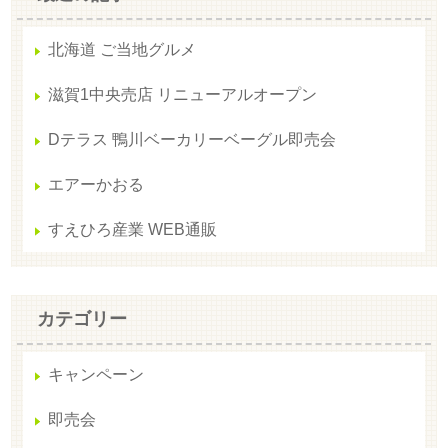
北海道 ご当地グルメ
滋賀1中央売店 リニューアルオープン
Dテラス 鴨川ベーカリーベーグル即売会
エアーかおる
すえひろ産業 WEB通販
カテゴリー
キャンペーン
即売会