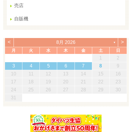
売店
自販機
<
>
8月 2026
▼
月
火
水
木
金
土
日
1
2
3
4
5
6
7
8
9
10
11
12
13
14
15
16
17
18
19
20
21
22
23
24
25
26
27
28
29
30
31