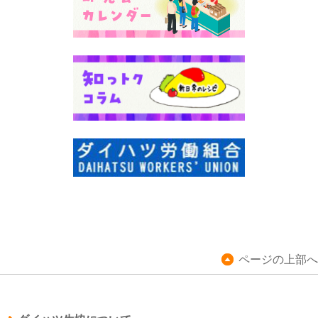
ページの上部へ