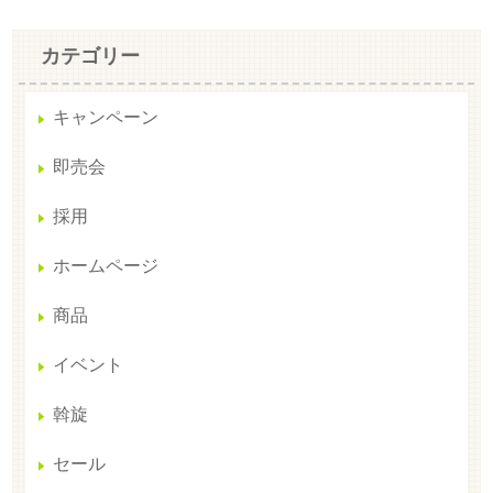
カテゴリー
キャンペーン
即売会
採用
ホームページ
商品
イベント
斡旋
セール