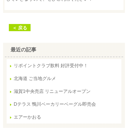
＜ 戻る
最近の記事
リポイントクラブ飲料 好評受付中！
北海道 ご当地グルメ
滋賀1中央売店 リニューアルオープン
Dテラス 鴨川ベーカリーベーグル即売会
エアーかおる