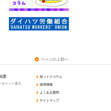
ページの上部へ
制度
知っトクコラム
ドポイント還元
採用情報
よくある質問
サイトマップ