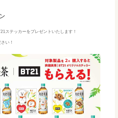
ン
T21ステッカーをプレゼントいたします！
ださい！